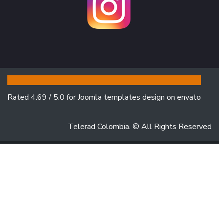
Rated 4.69 / 5.0 for Joomla templates design on
envato
Telerad Colombia. © All Rights Reserved