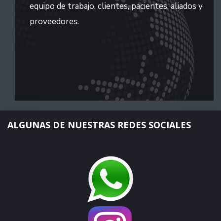
equipo de trabajo, clientes, pacientes, aliados y
proveedores.
ALGUNAS DE NUESTRAS REDES SOCIALES