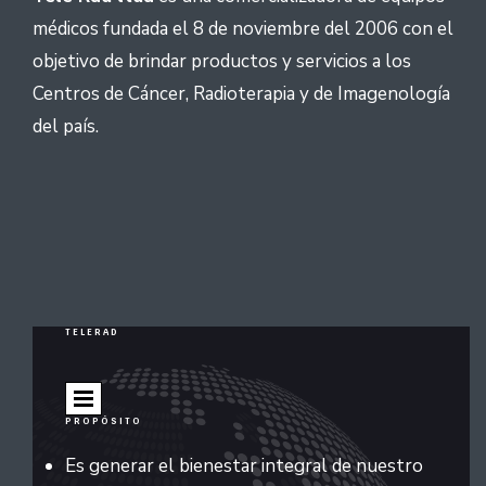
médicos fundada el 8 de noviembre del 2006 con el
objetivo de brindar productos y servicios a los
Centros de Cáncer, Radioterapia y de Imagenología
del país.
TELERAD
PROPÓSITO
Es generar el bienestar integral de nuestro